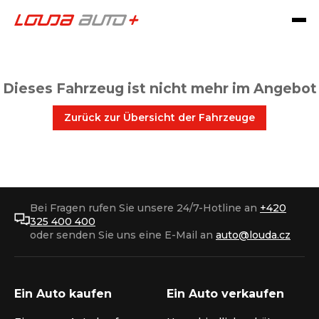
Dieses Fahrzeug ist nicht mehr im Angebot
Zurück zur Übersicht der Fahrzeuge
Bei Fragen rufen Sie unsere 24/7-Hotline an
+420
325 400 400
oder senden Sie uns eine E-Mail an
auto@louda.cz
Ein Auto kaufen
Ein Auto verkaufen