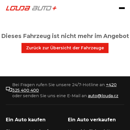
Dieses Fahrzeug ist nicht mehr im Angebot
Zurück zur Übersicht der Fahrzeuge
Bei Fragen rufen Sie unsere 24/7-Hotline an
+420
325 400 400
oder senden Sie uns eine E-Mail an
auto@louda.cz
Ein Auto kaufen
Ein Auto verkaufen