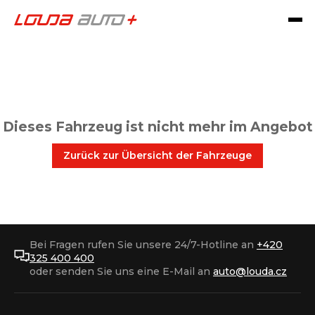
Dieses Fahrzeug ist nicht mehr im Angebot
Zurück zur Übersicht der Fahrzeuge
Bei Fragen rufen Sie unsere 24/7-Hotline an
+420
325 400 400
oder senden Sie uns eine E-Mail an
auto@louda.cz