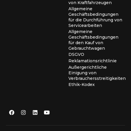
von Kraftfahrzeugen
Allgemeine
Geschäftsbedingungen
für die Durchführung von
Servicearbeiten
Allgemeine
Geschäftsbedingungen
für den Kauf von
Gebrauchtwagen
DSGVO
Reklamationsrichtlinie
Außergerichtliche
Einigung von
Verbrauchersstreitigkeiten
Ethik-Kodex