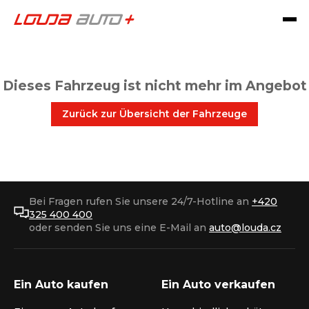
Dieses Fahrzeug ist nicht mehr im Angebot
Zurück zur Übersicht der Fahrzeuge
Bei Fragen rufen Sie unsere 24/7-Hotline an
+420
325 400 400
oder senden Sie uns eine E-Mail an
auto@louda.cz
Ein Auto kaufen
Ein Auto verkaufen