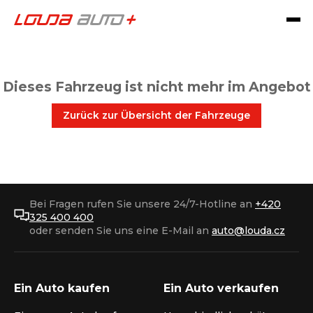
Dieses Fahrzeug ist nicht mehr im Angebot
Zurück zur Übersicht der Fahrzeuge
Bei Fragen rufen Sie unsere 24/7-Hotline an
+420
325 400 400
oder senden Sie uns eine E-Mail an
auto@louda.cz
Ein Auto kaufen
Ein Auto verkaufen