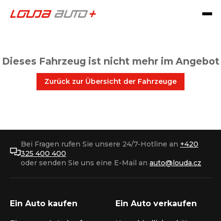
Dieses Fahrzeug ist nicht mehr im Angebot
Zurück zur Übersicht der Fahrzeuge
Bei Fragen rufen Sie unsere 24/7-Hotline an
+420
325 400 400
oder senden Sie uns eine E-Mail an
auto@louda.cz
Ein Auto kaufen
Ein Auto verkaufen