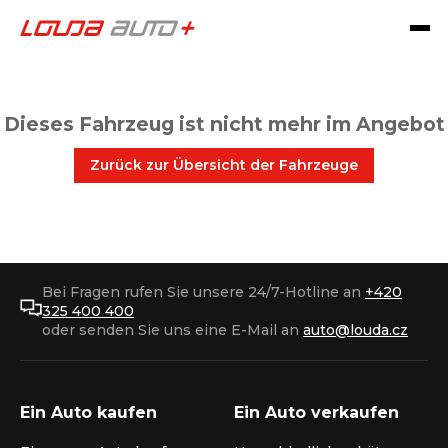
Dieses Fahrzeug ist nicht mehr im Angebot
Zurück zur Übersicht der Fahrzeuge
Bei Fragen rufen Sie unsere 24/7-Hotline an
+420
325 400 400
oder senden Sie uns eine E-Mail an
auto@louda.cz
Ein Auto kaufen
Ein Auto verkaufen