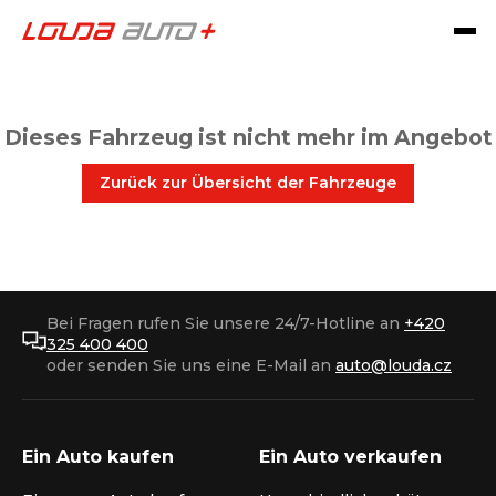
Dieses Fahrzeug ist nicht mehr im Angebot
Zurück zur Übersicht der Fahrzeuge
Bei Fragen rufen Sie unsere 24/7-Hotline an
+420
325 400 400
oder senden Sie uns eine E-Mail an
auto@louda.cz
Ein Auto kaufen
Ein Auto verkaufen