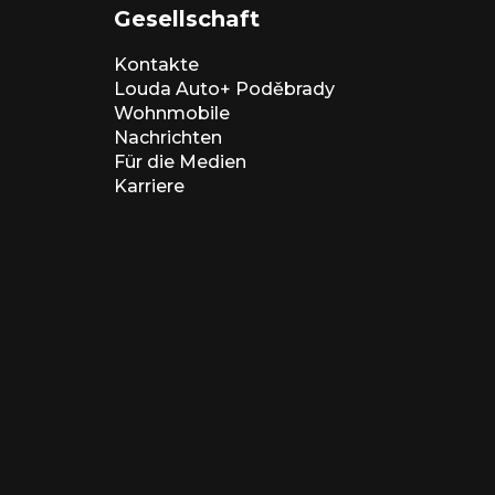
Gesellschaft
Kontakte
Louda Auto+ Poděbrady
Wohnmobile
Nachrichten
Für die Medien
Karriere