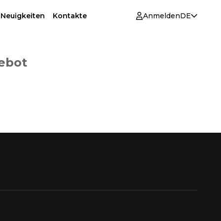
 Neuigkeiten
Kontakte
Anmelden
DE
gebot