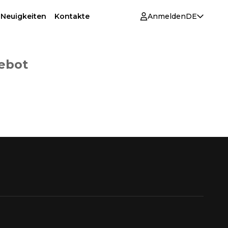
 Neuigkeiten
Kontakte
Anmelden
DE
gebot