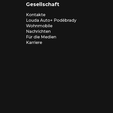
Gesellschaft
Kontakte
Louda Auto+ Poděbrady
Wohnmobile
Nachrichten
Für die Medien
Karriere