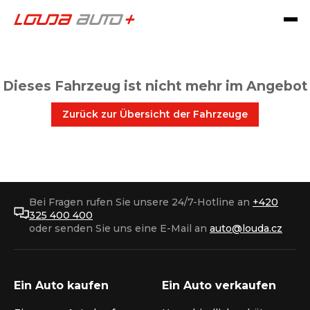
Dieses Fahrzeug ist nicht mehr im Angebot
Zurück zur Übersicht der Fahrzeuge
Bei Fragen rufen Sie unsere 24/7-Hotline an
+420
325 400 400
oder senden Sie uns eine E-Mail an
auto@louda.cz
Ein Auto kaufen
Ein Auto verkaufen