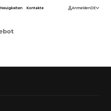
 Neuigkeiten
Kontakte
Anmelden
DE
gebot