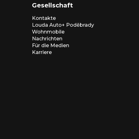
Gesellschaft
Kontakte
Louda Auto+ Poděbrady
Wohnmobile
Nachrichten
Für die Medien
Karriere