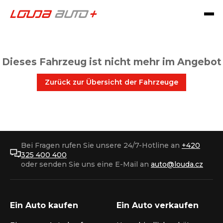
Dieses Fahrzeug ist nicht mehr im Angebot
Zurück zur Übersicht der Fahrzeuge
Bei Fragen rufen Sie unsere 24/7-Hotline an
+420
325 400 400
oder senden Sie uns eine E-Mail an
auto@louda.cz
Ein Auto kaufen
Ein Auto verkaufen