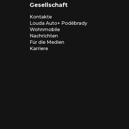
Gesellschaft
Kontakte
Louda Auto+ Poděbrady
Wohnmobile
Nachrichten
Für die Medien
Karriere