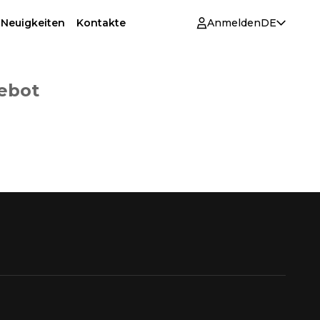
 Neuigkeiten
Kontakte
Anmelden
DE
gebot