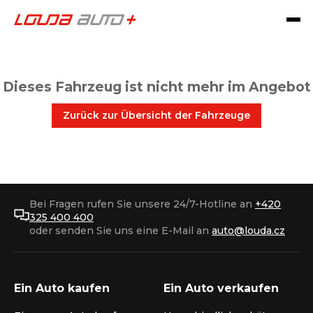
Dieses Fahrzeug ist nicht mehr im Angebot
Zurück zur Übersicht der Fahrzeuge
Bei Fragen rufen Sie unsere 24/7-Hotline an
+420
325 400 400
oder senden Sie uns eine E-Mail an
auto@louda.cz
Ein Auto kaufen
Ein Auto verkaufen